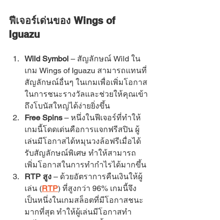
ฟีเจอร์เด่นของ Wings of 
Iguazu
Wild Symbol
 – สัญลักษณ์ Wild ใน
เกม Wings of Iguazu สามารถแทนที่
สัญลักษณ์อื่นๆ ในเกมเพื่อเพิ่มโอกาส
ในการชนะรางวัลและช่วยให้คุณเข้า
ถึงโบนัสใหญ่ได้ง่ายยิ่งขึ้น
Free Spins
 – หนึ่งในฟีเจอร์ที่ทำให้
เกมนี้โดดเด่นคือการแจกฟรีสปิน ผู้
เล่นมีโอกาสได้หมุนวงล้อฟรีเมื่อได้
รับสัญลักษณ์พิเศษ ทำให้สามารถ
เพิ่มโอกาสในการทำกำไรได้มากขึ้น
RTP สูง
 – ด้วยอัตราการคืนเงินให้ผู้
เล่น (
RTP
) ที่สูงกว่า 96% เกมนี้จึง
เป็นหนึ่งในเกมสล็อตที่มีโอกาสชนะ
มากที่สุด ทำให้ผู้เล่นมีโอกาสทำ