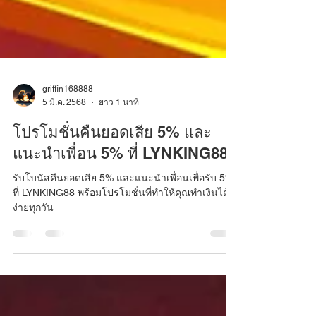
griffin168888
5 มี.ค. 2568
ยาว 1 นาที
โปรโมชั่นคืนยอดเสีย 5% และ
แนะนำเพื่อน 5% ที่ LYNKING88
รับโบนัสคืนยอดเสีย 5% และแนะนำเพื่อนเพื่อรับ 5%
ที่ LYNKING88 พร้อมโปรโมชั่นที่ทำให้คุณทำเงินได้
ง่ายทุกวัน