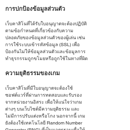
การปกป้องข้อมูลส่วนตัว
เว็บคาสิโนที่ได้รับใบอนุญาตจะต้องปฏิบัติ
ตามข้อกำหนดที่เกี่ยวข้องกับความ
ปลอดภัยของข้อมูลส่วนตัวของผู้เล่น เช่น 
การใช้ระบบเข้ารหัสข้อมูล (SSL) เพื่อ
ป้องกันไม่ให้ข้อมูลส่วนตัวและข้อมูลการ
ทำธุรกรรมถูกขโมยหรือถูกใช้ในทางที่ผิด
ความยุติธรรมของเกม
เว็บคาสิโนที่มีใบอนุญาตจะต้องใช้
ซอฟต์แวร์ที่ผ่านการทดสอบและรับรอง
จากหน่วยงานอิสระ เพื่อให้แน่ใจว่าเกม
ต่างๆ บนเว็บไซต์มีความยุติธรรม และ
ไม่มีการปรับแต่งหรือโกง นอกจากนี้ เกม
ยังต้องใช้เทคโนโลยี Random Number 
Generator (RNG) ที่เป็นมาตรฐานเพื่อให้