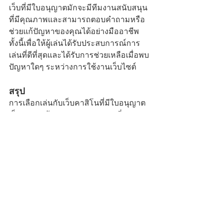
เว็บที่มีใบอนุญาตมักจะมีทีมงานสนับสนุน
ที่มีคุณภาพและสามารถตอบคำถามหรือ
ช่วยแก้ปัญหาของคุณได้อย่างมืออาชีพ 
ทั้งนี้เพื่อให้ผู้เล่นได้รับประสบการณ์การ
เล่นที่ดีที่สุดและได้รับการช่วยเหลือเมื่อพบ
ปัญหาใดๆ ระหว่างการใช้งานเว็บไซต์
สรุป
การเลือกเล่นกับเว็บคาสิโนที่มีใบอนุญาต
เป็นการปกป้องตนเองจากความเสี่ยง
ต่างๆ ไม่ว่าจะเป็นเรื่องความปลอดภัย 
ข้อมูลส่วนตัว หรือการเล่นเกมที่ยุติธรรม 
ใบอนุญาตเป็นเครื่องยืนยันถึงความน่า
เชื่อถือและความปลอดภัยของเว็บคาสิโน 
ดังนั้น หากคุณกำลังมองหาเว็บคาสิโน
ออนไลน์ที่ดีที่สุด ควรให้ความสำคัญกับ
การตรวจสอบว่าเว็บไซต์นั้นมีใบอนุญาต
จากหน่วยงานที่เชื่อถือได้หรือไม่ เพื่อให้