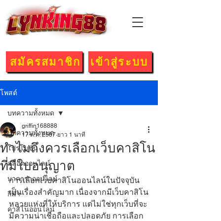
สมัครสมาชิก
เข้าสู่ระบบ
โพสต์
บทความทั้งหมด
griffin168888
บทความทั้งหมด
17 ต.ค. 2567
ยาว 1 นาที
ทำไมถึงควรเลือกเว็บคาสิโน
โปรโมชั่น
ที่มีใบอนุญาต
สล็อตออนไลน์
บาคาร่าออนไลน์
การเลือกเว็บคาสิโนออนไลน์ในปัจจุบัน
เป็นเรื่องสำคัญมาก เนื่องจากมีเว็บคาสิโน
กีฬา
หลายแห่งที่ให้บริการ แต่ไม่ใช่ทุกเว็บที่จะ
คาสิโนออนไลน์
มีความน่าเชื่อถือและปลอดภัย การเลือก