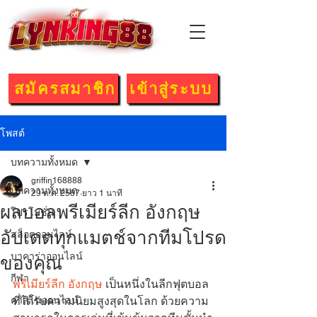
สมัครสมาชิก
เข้าสู่ระบบ
โพสต์
บทความทั้งหมด
griffin168888
บทความทั้งหมด
29 ต.ค. 2567
ยาว 1 นาที
ผลบอลพรีเมียร์ลีก อังกฤษ
โปรโมชั่น
อัปเดตทุกแมตช์จากทีมโปรด
สล็อตออนไลน์
บาคาร่าออนไลน์
ของคุณ
กีฬา
พรีเมียร์ลีก อังกฤษ
 เป็นหนึ่งในลีกฟุตบอล
คาสิโนออนไลน์
ที่ได้รับความนิยมสูงสุดในโลก ด้วยความ