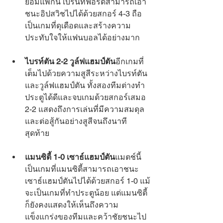
ยอมแพ้กัน เบรนท์ฟอร์ดสามารถเอา
ชนะอิปสวิชไปได้ด้วยสกอร์ 4-3 ถือ
เป็นเกมที่ดุเดือดและสร้างความ
ประทับใจให้แฟนบอลได้อย่างมาก
ไบรท์ตัน 2-2 วูล์ฟแฮมป์ตัน
อีกเกมที่
เต็มไปด้วยความสูสีระหว่างไบรท์ตัน 
และวูล์ฟแฮมป์ตัน ทั้งสองทีมต่างทำ
ประตูได้ดีและจบเกมด้วยสกอร์เสมอ 
2-2 แสดงถึงการเล่นที่มีความสมดุล
และต่อสู้กันอย่างสูสีจนถึงนาที
สุดท้าย
แมนซิตี้ 1-0 เซาธ์แฮมป์ตัน
แมตช์นี้
เป็นเกมที่แมนซิตี้สามารถเอาชนะ
เซาธ์แฮมป์ตันไปได้ด้วยสกอร์ 1-0 แม้
จะเป็นเกมที่ทำประตูน้อย แต่แมนซิตี้
ก็ยังคงแสดงให้เห็นถึงความ
แข็งแกร่งของทีมและคว้าชัยชนะไป