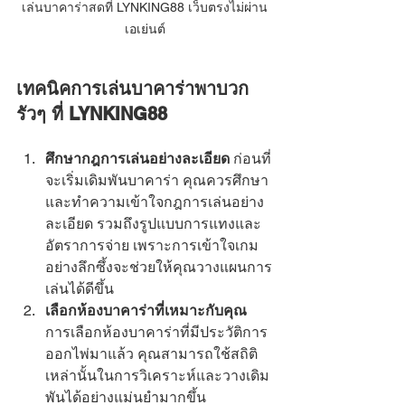
เล่นบาคาร่าสดที่ LYNKING88 เว็บตรงไม่ผ่าน
เอเย่นต์
เทคนิคการเล่นบาคาร่าพาบวก
รัวๆ ที่ LYNKING88
ศึกษากฎการเล่นอย่างละเอียด
 ก่อนที่
จะเริ่มเดิมพันบาคาร่า คุณควรศึกษา
และทำความเข้าใจกฎการเล่นอย่าง
ละเอียด รวมถึงรูปแบบการแทงและ
อัตราการจ่าย เพราะการเข้าใจเกม
อย่างลึกซึ้งจะช่วยให้คุณวางแผนการ
เล่นได้ดีขึ้น
เลือกห้องบาคาร่าที่เหมาะกับคุณ
การเลือกห้องบาคาร่าที่มีประวัติการ
ออกไพ่มาแล้ว คุณสามารถใช้สถิติ
เหล่านั้นในการวิเคราะห์และวางเดิม
พันได้อย่างแม่นยำมากขึ้น