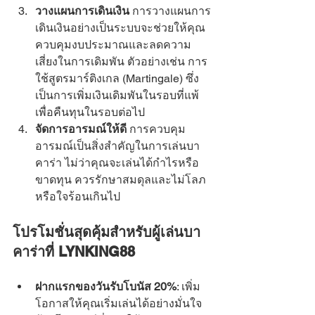
วางแผนการเดินเงิน
 การวางแผนการ
เดินเงินอย่างเป็นระบบจะช่วยให้คุณ
ควบคุมงบประมาณและลดความ
เสี่ยงในการเดิมพัน ตัวอย่างเช่น การ
ใช้สูตรมาร์ติงเกล (Martingale) ซึ่ง
เป็นการเพิ่มเงินเดิมพันในรอบที่แพ้
เพื่อคืนทุนในรอบต่อไป
จัดการอารมณ์ให้ดี
 การควบคุม
อารมณ์เป็นสิ่งสำคัญในการเล่นบา
คาร่า ไม่ว่าคุณจะเล่นได้กำไรหรือ
ขาดทุน ควรรักษาสมดุลและไม่โลภ
หรือใจร้อนเกินไป
โปรโมชั่นสุดคุ้มสำหรับผู้เล่นบา
คาร่าที่ LYNKING88
ฝากแรกของวันรับโบนัส 20%
: เพิ่ม
โอกาสให้คุณเริ่มเล่นได้อย่างมั่นใจ 