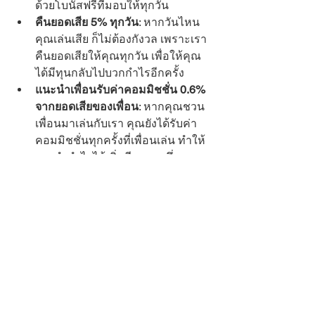
ด้วยโบนัสฟรีที่มอบให้ทุกวัน
คืนยอดเสีย 5% ทุกวัน
: หากวันไหน
คุณเล่นเสีย ก็ไม่ต้องกังวล เพราะเรา
คืนยอดเสียให้คุณทุกวัน เพื่อให้คุณ
ได้มีทุนกลับไปบวกกำไรอีกครั้ง
แนะนำเพื่อนรับค่าคอมมิชชั่น 0.6% 
จากยอดเสียของเพื่อน
: หากคุณชวน
เพื่อนมาเล่นกับเรา คุณยังได้รับค่า
คอมมิชชั่นทุกครั้งที่เพื่อนเล่น ทำให้
คุณทำกำไรได้เพิ่มอีกทางหนึ่ง
สรุป
เล่นบาคาร่าออนไลน์ที่ 
LYNKING88
 เว็บ
ตรงที่ดีที่สุดในไทย แล้วคุณจะได้สัมผัสกับ
ประสบการณ์การเล่นที่ไม่เหมือนใคร ด้วย
ระบบที่เสถียร โปรโมชั่นจัดเต็ม และการ
บริการที่ยอดเยี่ยม ทุกการเดิมพันของคุณ
จะพาบวกรัวๆ ไม่มีหยุด เริ่มต้นสร้างกำไร