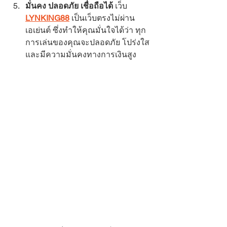
มั่นคง ปลอดภัย เชื่อถือได้
 เว็บ 
LYNKING88
 เป็นเว็บตรงไม่ผ่าน
เอเย่นต์ ซึ่งทำให้คุณมั่นใจได้ว่า ทุก
การเล่นของคุณจะปลอดภัย โปร่งใส 
และมีความมั่นคงทางการเงินสูง