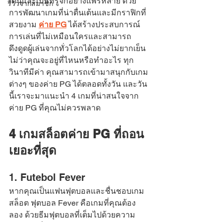
เด่นและเป็นที่รู้จักอย่างแพร่หลาย ด้วย
รีวิวจากสมาชิก
การพัฒนาเกมที่น่าตื่นเต้นและมีกราฟิกที่
สวยงาม 
ค่าย PG
 ได้สร้างประสบการณ์
การเล่นที่ไม่เหมือนใครและสามารถ
ดึงดูดผู้เล่นจากทั่วโลกได้อย่างไม่ยากเย็น 
ไม่ว่าคุณจะอยู่ที่ไหนหรือทำอะไร ทุก
วินาทีมีค่า คุณสามารถเข้ามาสนุกกับเกม
ต่างๆ ของค่าย PG ได้ตลอดทั้งวัน และวัน
นี้เราจะมาแนะนำ 4 เกมที่น่าสนใจจาก
ค่าย PG ที่คุณไม่ควรพลาด
4 เกมสล็อตค่าย PG ที่ถอน
เยอะที่สุด
1. Futebol Fever
หากคุณเป็นแฟนฟุตบอลและชื่นชอบเกม
สล็อต ฟุตบอล Fever คือเกมที่คุณต้อง
ลอง ด้วยธีมฟุตบอลที่เต็มไปด้วยความ