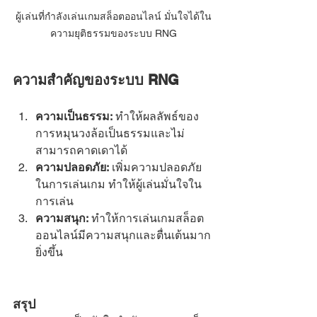
ผู้เล่นที่กำลังเล่นเกมสล็อตออนไลน์ มั่นใจได้ใน
ความยุติธรรมของระบบ RNG
ความสำคัญของระบบ RNG
ความเป็นธรรม:
 ทำให้ผลลัพธ์ของ
การหมุนวงล้อเป็นธรรมและไม่
สามารถคาดเดาได้
ความปลอดภัย:
 เพิ่มความปลอดภัย
ในการเล่นเกม ทำให้ผู้เล่นมั่นใจใน
การเล่น
ความสนุก:
 ทำให้การเล่นเกมสล็อต
ออนไลน์มีความสนุกและตื่นเต้นมาก
ยิ่งขึ้น
สรุป