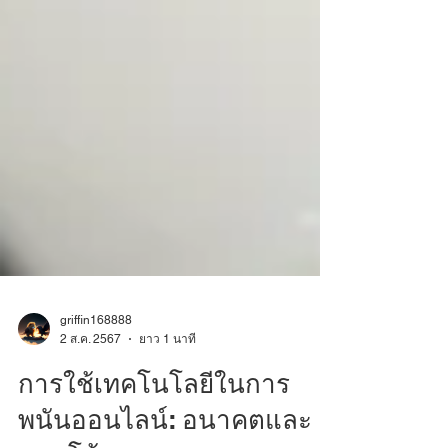
griffin168888
2 ส.ค. 2567
ยาว 1 นาที
การใช้เทคโนโลยีในการ